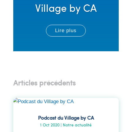
Village by CA
Lire plus
Articles précédents
Podcast du Village by CA
1 Oct 2020
|
Notre actualité