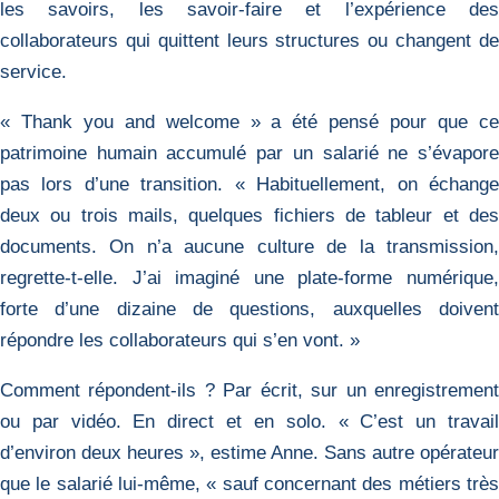
les savoirs, les savoir-faire et l’expérience des
collaborateurs qui quittent leurs structures ou changent de
service.
« Thank you and welcome » a été pensé pour que ce
patrimoine humain accumulé par un salarié ne s’évapore
pas lors d’une transition. « Habituellement, on échange
deux ou trois mails, quelques fichiers de tableur et des
documents. On n’a aucune culture de la transmission,
regrette-t-elle. J’ai imaginé une plate-forme numérique,
forte d’une dizaine de questions, auxquelles doivent
répondre les collaborateurs qui s’en vont. »
Comment répondent-ils ? Par écrit, sur un enregistrement
ou par vidéo. En direct et en solo. « C’est un travail
d’environ deux heures », estime Anne. Sans autre opérateur
que le salarié lui-même, « sauf concernant des métiers très