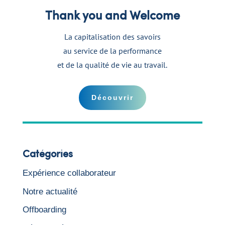
Thank you and Welcome
La capitalisation des savoirs
au service de la performance
et de la qualité de vie au travail.
Découvrir
Catégories
Expérience collaborateur
Notre actualité
Offboarding