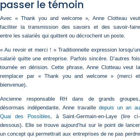
passer le témoin
Avec « Thank you and welcome », Anne Clotteau veut
faciliter la transmission des savoirs et des savoir-faire
entre les salariés qui quittent ou décrochent un poste.
« Au revoir et merci ! » Traditionnelle expression lorsqu’un
salarié quitte une entreprise. Parfois sincère. D’autres fois
tournée en dérision. Cette phrase, Anne Clotteau veut la
remplacer par « Thank you and welcome » (merci et
bienvenue).
Ancienne responsable RH dans de grands groupes,
désormais indépendante, Anne travaille
depuis un an a
Quai des Possibles
, à Saint-Germain-en-Laye (lire ci
dessous). Elle se trouve aujourd’hui sur le point de lancer
un concept qui permettrait aux entreprises de ne pas perdre