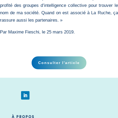
profité des groupes d’intelligence collective pour trouver le
nom de ma société. Quand on est associé à La Ruche, ça
rassure aussi les partenaires. »
Par Maxime Fieschi, le 25 mars 2019.
Consulter l'article
À PROPOS