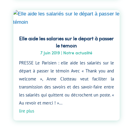
Elle aide les salariés sur le départ à passer
le témoin
7 Juin 2019
|
Notre actualité
PRESSE Le Parisien : elle aide les salariés sur le
départ à passer le témoin Avec « Thank you and
welcome », Anne Clotteau veut faciliter la
transmission des savoirs et des savoir-faire entre
les salariés qui quittent ou décrochent un poste. «
Au revoir et merci ! »...
lire plus