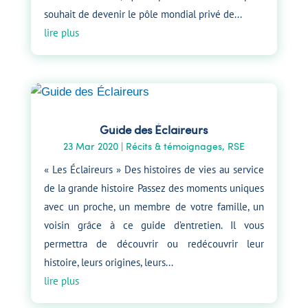
souhait de devenir le pôle mondial privé de...
lire plus
Guide des Éclaireurs
23 Mar 2020
|
Récits & témoignages
,
RSE
« Les Éclaireurs » Des histoires de vies au service
de la grande histoire Passez des moments uniques
avec un proche, un membre de votre famille, un
voisin grâce à ce guide d’entretien. Il vous
permettra de découvrir ou redécouvrir leur
histoire, leurs origines, leurs...
lire plus