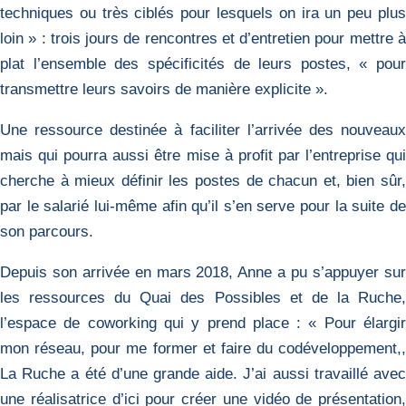
techniques ou très ciblés pour lesquels on ira un peu plus
loin » : trois jours de rencontres et d’entretien pour mettre à
plat l’ensemble des spécificités de leurs postes, « pour
transmettre leurs savoirs de manière explicite ».
Une ressource destinée à faciliter l’arrivée des nouveaux
mais qui pourra aussi être mise à profit par l’entreprise qui
cherche à mieux définir les postes de chacun et, bien sûr,
par le salarié lui-même afin qu’il s’en serve pour la suite de
son parcours.
Depuis son arrivée en mars 2018, Anne a pu s’appuyer sur
les ressources du Quai des Possibles et de la Ruche,
l’espace de coworking qui y prend place : « Pour élargir
mon réseau, pour me former et faire du codéveloppement,,
La Ruche a été d’une grande aide. J’ai aussi travaillé avec
une réalisatrice d’ici pour créer une vidéo de présentation,