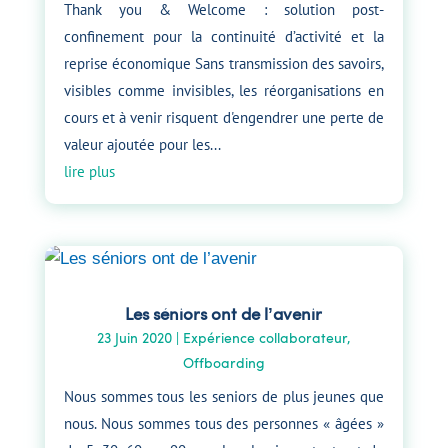
Thank you & Welcome : solution post-
confinement pour la continuité d’activité et la
reprise économique Sans transmission des savoirs,
visibles comme invisibles, les réorganisations en
cours et à venir risquent d'engendrer une perte de
valeur ajoutée pour les...
lire plus
Les séniors ont de l’avenir
23 Juin 2020
|
Expérience collaborateur
,
Offboarding
Nous sommes tous les seniors de plus jeunes que
nous. Nous sommes tous des personnes « âgées »