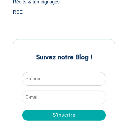
Récits & témoignages
RSE
Suivez notre Blog !
S'inscrire