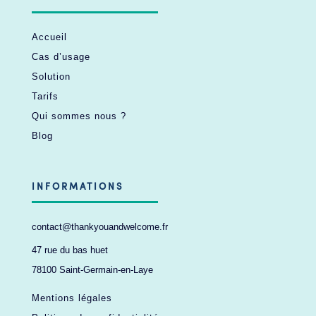
Accueil
Cas d’usage
Solution
Tarifs
Qui sommes nous ?
Blog
INFORMATIONS
contact@thankyouandwelcome.fr
47 rue du bas huet
78100 Saint-Germain-en-Laye
Mentions légales