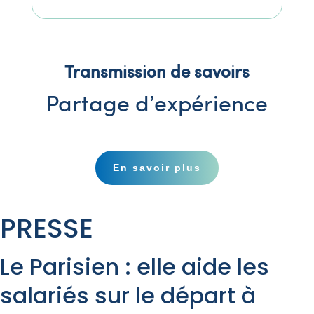
Transmission de savoirs
Partage d’expérience
En savoir plus
PRESSE
Le Parisien : elle aide les
salariés sur le départ à